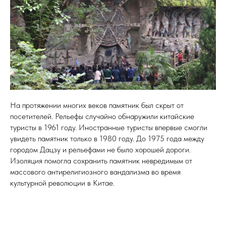
На протяжении многих веков памятник был скрыт от
посетителей. Рельефы случайно обнаружили китайские
туристы в 1961 году. Иностранные туристы впервые смогли
увидеть памятник только в 1980 году. До 1975 года между
городом Дацзу и рельефами не было хорошей дороги.
Изоляция помогла сохранить памятник невредимым от
массового антирелигиозного вандализма во время
культурной революции в Китае.