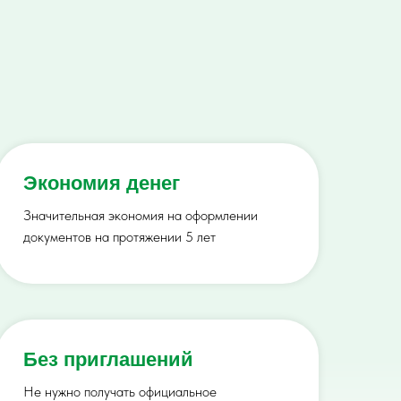
Экономия денег
Значительная экономия на оформлении
документов на протяжении 5 лет
Без приглашений
Не нужно получать официальное