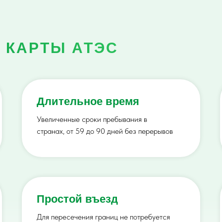
 КАРТЫ АТЭС
Длительное время
Увеличенные сроки пребывания в
странах, от 59 до 90 дней без перерывов
Простой въезд
Для пересечения границ не потребуется