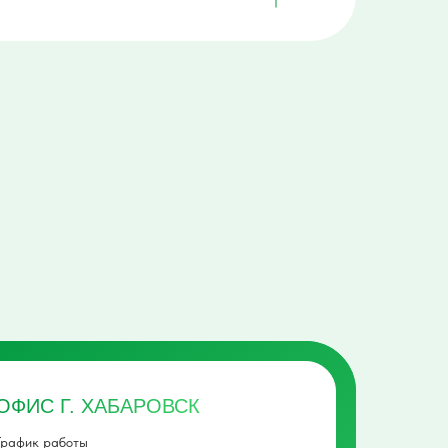
ОФИС Г. ХАБАРОВСК
График работы