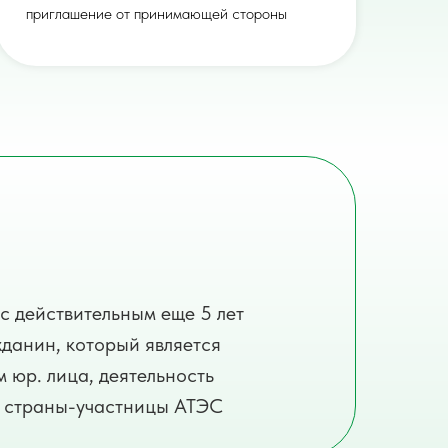
приглашение от принимающей стороны
с действительным еще 5 лет
жданин, который является
юр. лица, деятельность
в страны-участницы АТЭС