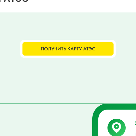
ПОЛУЧИТЬ КАРТУ АТЭС