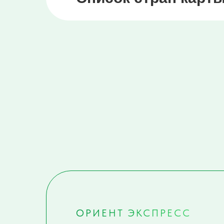
ОРИЕНТ ЭКСПРЕСС