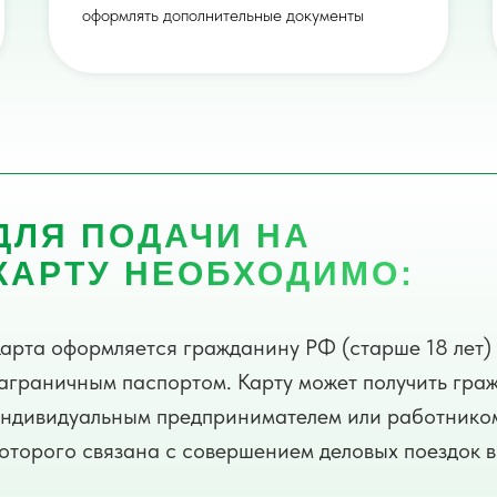
оформлять дополнительные документы
ДЛЯ ПОДАЧИ НА
КАРТУ НЕОБХОДИМО:
арта оформляется гражданину РФ (старше 18 лет) 
аграничным паспортом. Карту может получить гра
ндивидуальным предпринимателем или работником 
оторого связана с совершением деловых поездок 