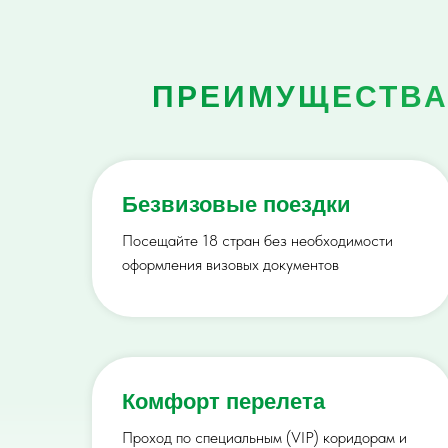
ПРЕИМУЩЕСТВА
Безвизовые поездки
Посещайте 18 стран без необходимости
оформления визовых документов
Комфорт перелета
Проход по специальным (VIP) коридорам и