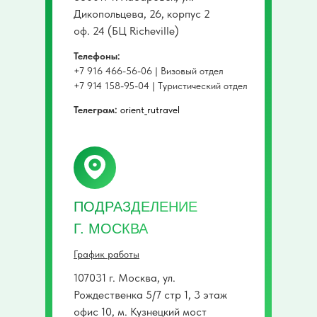
Дикопольцева, 26, корпус 2
оф. 24 (БЦ Richeville)
Телефоны:
+7 916 466-56-06 | Визовый отдел
+7 914 158-95-04 | Туристический отдел
Телеграм:
orient_rutravel
ПОДРАЗДЕЛЕНИЕ
Г. МОСКВА
График работы
107031 г. Москва, ул.
Рождественка 5/7 стр 1, 3 этаж
офис 10, м. Кузнецкий мост