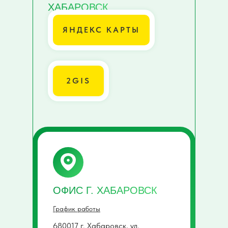
ХАБАРОВСК
ЯНДЕКС КАРТЫ
2GIS
ОФИС Г. ХАБАРОВСК
График работы
680017 г. Хабаровск, ул.