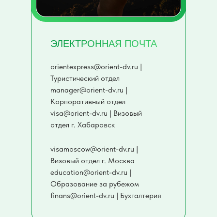
ЭЛЕКТРОННАЯ ПОЧТА
orientexpress@orient-dv.ru |
Туристический отдел
manager@orient-dv.ru |
Корпоративный отдел
visa@orient-dv.ru | Визовый
отдел г. Хабаровск
visamoscow@orient-dv.ru |
Визовый отдел г. Москва
education@orient-dv.ru |
Образование за рубежом
finans@orient-dv.ru | Бухгалтерия