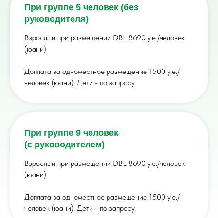
При группе 5 человек (без
руководителя)
Взрослый при размещении DBL 8690 у.е./человек
(юани)
Доплата за одноместное размещение 1500 у.е./
человек (юани). Дети - по запросу.
При группе 9 человек
(с руководителем)
Взрослый при размещении DBL 8690 у.е./человек
(юани)
Доплата за одноместное размещение 1500 у.е./
человек (юани). Дети - по запросу.