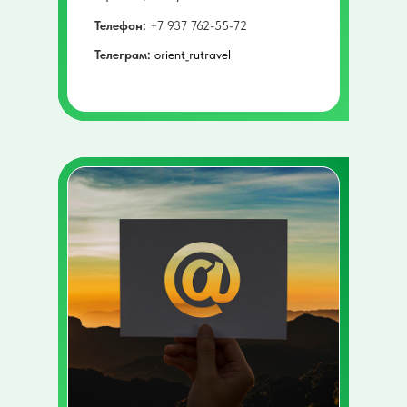
Телефон:
+7 937 762-55-72
Телеграм:
orient_rutravel