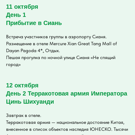
11 октября
День 1
Прибытие в Сиань
Встреча участников группы в аэропорту Сианя.
Размещение в отеле Mercure Xian Great Tang Mall of
Dayan Pagoda 4*
.
Отдых.
Пешая прогулка по ночной улице Сианя «Не спящий
город»
12 октября
День 2
Терракотовая армия Императора
Цинь Шихуанди
Завтрак в отеле.
Терракотовая армия — национальное достояние Китая,
внесенное в список объектов наследия ЮНЕСКО. Тысячи