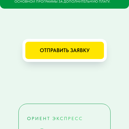
ОСНОВНОЙ ПРОГРАММЫ ЗА ДОПОЛНИТЕЛЬНУЮ ПЛАТУ.
ОТПРАВИТЬ ЗАЯВКУ
ОРИЕНТ ЭКСПРЕСС