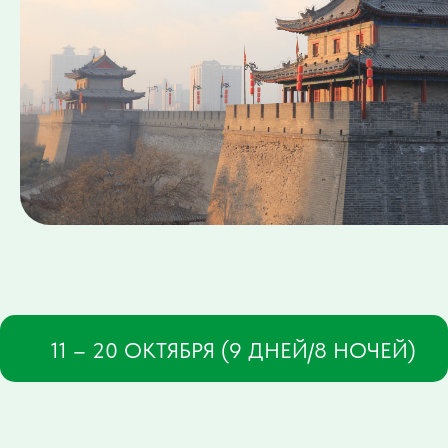
11 – 20 ОКТЯБРЯ (9 ДНЕЙ/8 НОЧЕЙ)