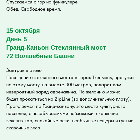
Спускаемся с гор на фуникулере
Обед. Свободное время.
15 октября
День 5
Гранд-Каньон Стеклянный мост
72 Волшебные Башни
Завтрак в отеле
Посещение стеклянного моста в горах Тхеньюнь, прогулка
по этому мосту, на высоте 300 метров, подарит вам
невероятный заряд адреналина. По желанию можно
будет прокатиться на ZipLine (за дополнительную плату).
Прогуляемся по Гранд-каньону, это место культурного
наследия, с незабываемыми пейзажами: скопление
зеленых гор, спокойные реки, необычные пещеры и густые
сказочные леса.