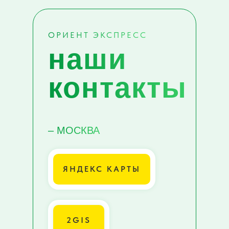
ОРИЕНТ ЭКСПРЕСС
наши
контакты
– МОСКВА
ЯНДЕКС КАРТЫ
2GIS