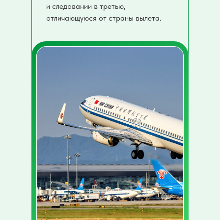
и следовании в третью,
отличающуюся от страны вылета.