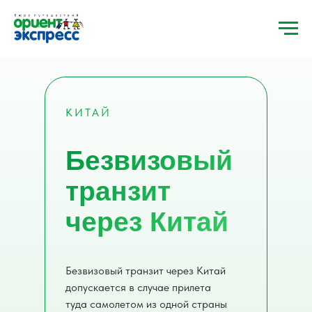
КИТАЙ
Безвизовый
транзит
через Китай
Безвизовый транзит через Китай
допускается в случае прилета
туда самолетом из одной страны