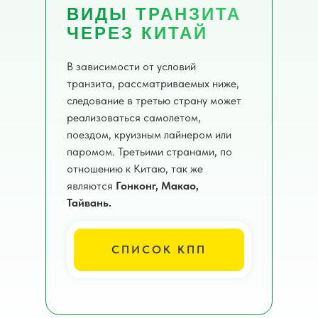
ВИДЫ ТРАНЗИТА
ЧЕРЕЗ КИТАЙ
В зависимости от условий
транзита, рассматриваемых ниже,
следование в третью страну может
реализоваться самолетом,
поездом, круизным лайнером или
паромом. Третьими странами, по
отношению к Китаю, так же
являются
Гонконг, Макао,
Тайвань.
СПИСОК КПП