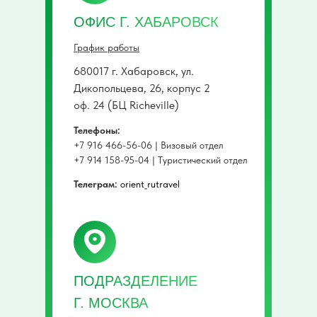
ОФИС Г. ХАБАРОВСК
График работы
680017 г. Хабаровск, ул.
Дикопольцева, 26, корпус 2
оф. 24 (БЦ Richeville)
Телефоны:
+7 916 466-56-06 | Визовый отдел
+7 914 158-95-04 | Туристический отдел
Телеграм:
orient_rutravel
ПОДРАЗДЕЛЕНИЕ
Г. МОСКВА