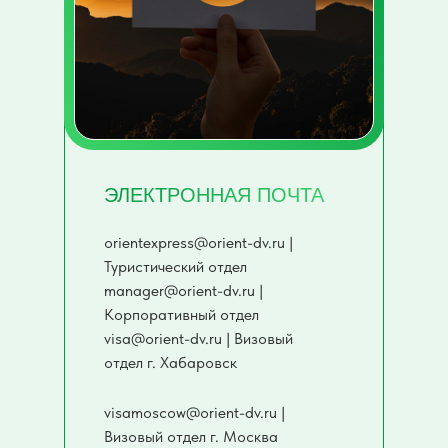
ЭЛЕКТРОННАЯ ПОЧТА
orientexpress@orient-dv.ru |
Туристический отдел
manager@orient-dv.ru |
Корпоративный отдел
visa@orient-dv.ru | Визовый
отдел г. Хабаровск
visamoscow@orient-dv.ru |
Визовый отдел г. Москва