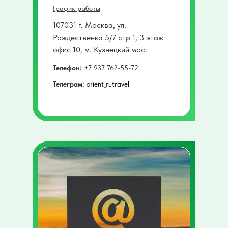
График работы
107031 г. Москва, ул.
Рождественка 5/7 стр 1, 3 этаж
офис 10, м. Кузнецкий мост
Телефон:
+7 937 762-55-72
Телеграм:
orient_rutravel