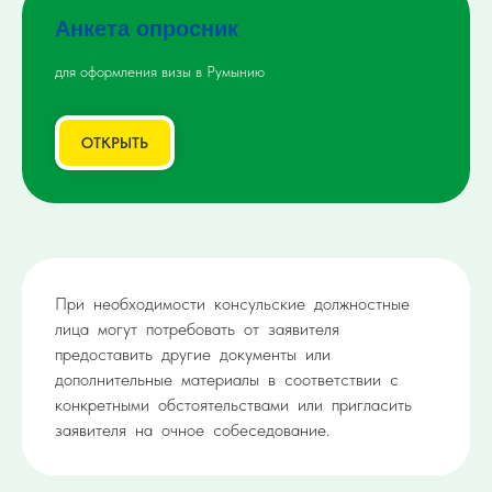
Анкета опросник
для оформления визы в Румынию
ОТКРЫТЬ
При необходимости консульские должностные
лица могут потребовать от заявителя
предоставить другие документы или
дополнительные материалы в соответствии с
конкретными обстоятельствами или пригласить
заявителя на очное собеседование.