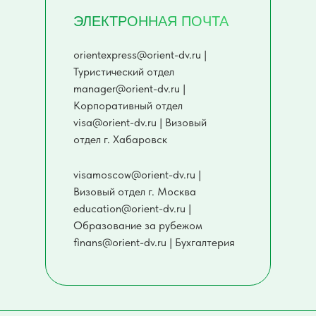
ЭЛЕКТРОННАЯ ПОЧТА
orientexpress@orient-dv.ru |
Туристический отдел
manager@orient-dv.ru |
Корпоративный отдел
visa@orient-dv.ru | Визовый
отдел г. Хабаровск
visamoscow@orient-dv.ru |
Визовый отдел г. Москва
education@orient-dv.ru |
Образование за рубежом
finans@orient-dv.ru | Бухгалтерия