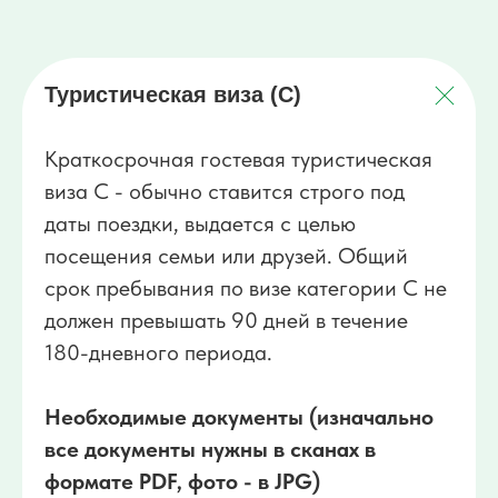
Туристическая виза (C)
Краткосрочная гостевая туристическая
виза C - обычно ставится строго под
даты поездки, выдается с целью
посещения семьи или друзей. Общий
срок пребывания по визе категории С не
должен превышать 90 дней в течение
180-дневного периода.
Необходимые документы (изначально
все документы нужны в сканах в
формате PDF, фото - в JPG)