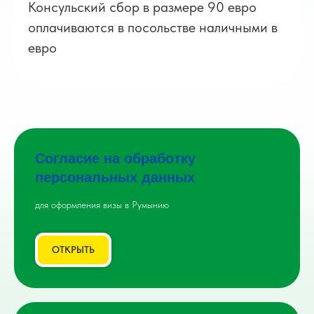
Консульский сбор в размере 90 евро
оплачиваются в посольстве наличными в
евро
Согласие на обработку
персональных данных
для оформления визы в Румынию
ОТКРЫТЬ