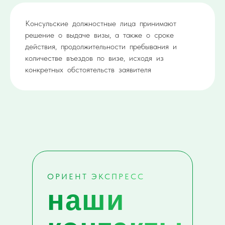
Консульские должностные лица принимают
решение о выдаче визы, а также о сроке
действия, продолжительности пребывания и
количестве въездов по визе, исходя из
конкретных обстоятельств заявителя
ОРИЕНТ ЭКСПРЕСС
наши