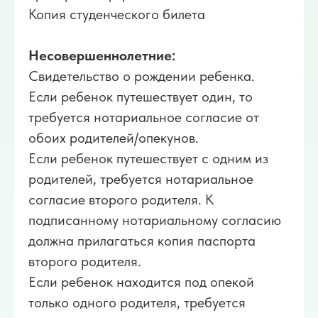
Копия студенческого билета
Несовершеннолетние:
Свидетельство о рождении ребенка.
Если ребенок путешествует один, то
требуется нотариальное согласие от
обоих родителей/опекунов.
Если ребенок путешествует с одним из
родителей, требуется нотариальное
согласие второго родителя. К
подписанному нотариальному согласию
должна прилагаться копия паспорта
второго родителя.
Если ребенок находится под опекой
только одного родителя, требуется