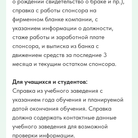
о рождении свидетельство о браке и пр.),
справка с работы спонсора на
фирменном бланке компании, с
указанием информации о должности,
стаже работы и заработной плате
спонсора, и выписка из банка с
движением средств за последние 3
месяца и текущим остатком спонсора.
Для учащихся и студентов:
Справка из учебного заведения с
указанием года обучения и планируемой
датой окончания обучения. Справка
должна содержать контактные данные
учебного заведения для возможной
проверки информации.