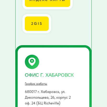
2GIS
ОФИС Г. ХАБАРОВСК
График работы
680017 г. Хабаровск, ул.
Дикопольцева, 26, корпус 2
оф. 24 (БЦ Richeville)