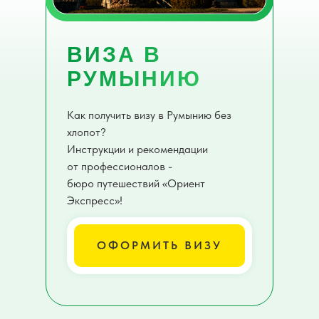
ВИЗА В
РУМЫНИЮ
Как получить визу в Румынию без
хлопот?
Инструкции и рекомендации
от профессионалов -
бюро путешествий «Ориент
Экспресс»!
ОФОРМИТЬ ВИЗУ