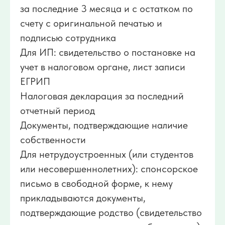
за последние 3 месяца и с остатком по
счету с оригинальной печатью и
подписью сотрудника
Для ИП: свидетельство о постановке на
учет в налоговом органе, лист записи
ЕГРИП
Налоговая декларация за последний
отчетный период
Документы, подтверждающие наличие
собственности
Для нетрудоустроенных (или студентов
или несовершеннолетних): спонсорское
письмо в свободной форме, к нему
прикладываются документы,
подтверждающие родство (свидетельство