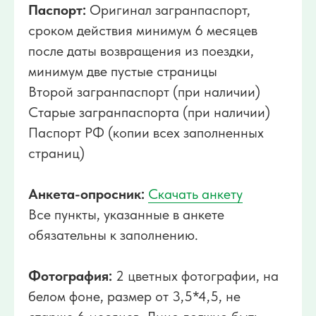
Паспорт:
Оригинал загранпаспорт,
сроком действия минимум 6 месяцев
после даты возвращения из поездки,
минимум две пустые страницы
Второй загранпаспорт (при наличии)
Старые загранпаспорта (при наличии)
Паспорт РФ (копии всех заполненных
страниц)
Анкета-опросник:
Скачать анкету
Все пункты, указанные в анкете
обязательны к заполнению.
Фотография:
2 цветных фотографии, на
белом фоне, размер от 3,5*4,5, не