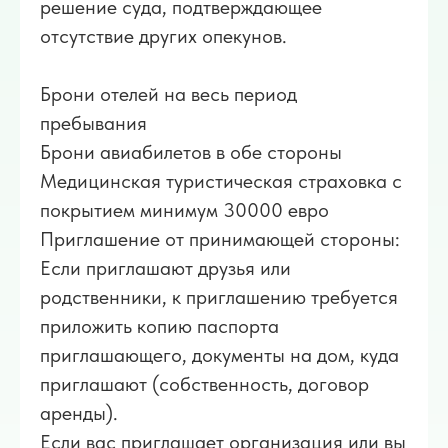
решение суда, подтверждающее
отсутствие других опекунов.
Брони отелей на весь период
пребывания
Брони авиабилетов в обе стороны
Медицинская туристическая страховка с
покрытием минимум 30000 евро
Приглашение от принимающей стороны:
Если приглашают друзья или
родственники, к приглашению требуется
приложить копию паспорта
приглашающего, документы на дом, куда
приглашают (собственность, договор
аренды).
Если вас приглашает организация или вы