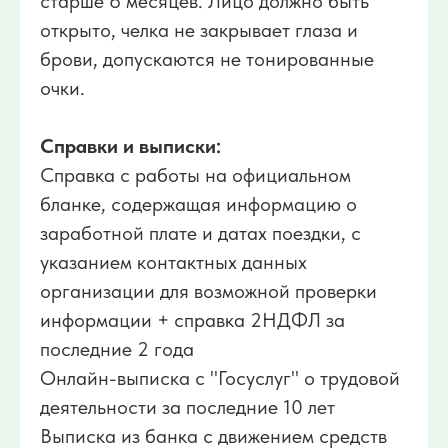
старше 6 месяцев. Лицо должно быть
открыто, челка не закрывает глаза и
брови, допускаются не тонированные
очки.
Справки и выписки:
Справка с работы на официальном
бланке, содержащая информацию о
заработной плате и датах поездки, с
указанием контактных данных
организации для возможной проверки
информации + справка 2НДФЛ за
последние 2 года
Онлайн-выписка с "Госуслуг" о трудовой
деятельности за последние 10 лет
Выписка из банка с движением средств