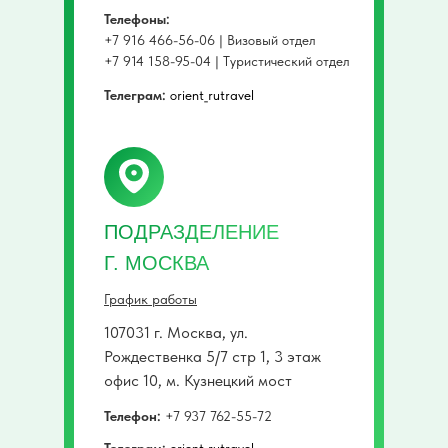
Телефоны:
+7 916 466-56-06 | Визовый отдел
+7 914 158-95-04 | Туристический отдел
Телеграм:
orient_rutravel
ПОДРАЗДЕЛЕНИЕ
Г. МОСКВА
График работы
107031 г. Москва, ул.
Рождественка 5/7 стр 1, 3 этаж
офис 10, м. Кузнецкий мост
Телефон:
+7 937 762-55-72
Телеграм:
orient_rutravel