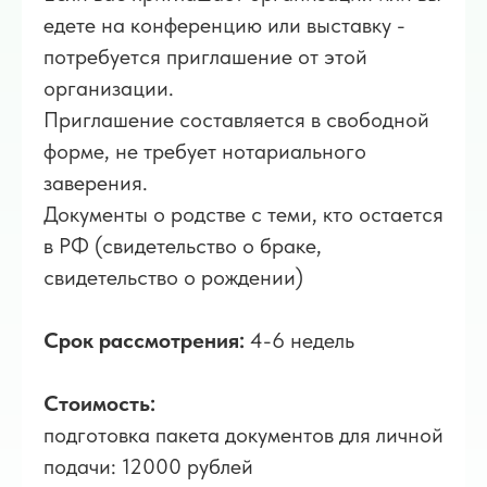
едете на конференцию или выставку -
потребуется приглашение от этой
организации.
Приглашение составляется в свободной
форме, не требует нотариального
заверения.
Документы о родстве с теми, кто остается
в РФ (свидетельство о браке,
свидетельство о рождении)
Срок рассмотрения:
4-6 недель
Стоимость:
подготовка пакета документов для личной
подачи: 12000 рублей