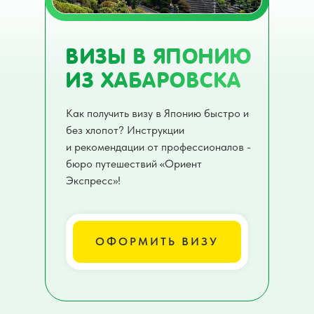
ВИЗЫ В ЯПОНИЮ
ИЗ ХАБАРОВСКА
Как получить визу в Японию быстро и
без хлопот? Инструкции
и рекомендации от профессионалов -
бюро путешествий «Ориент
Экспресс»!
ОФОРМИТЬ ВИЗУ