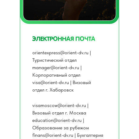
ЭЛЕКТРОННАЯ ПОЧТА
orientexpress@orient-dv.ru |
Туристический отдел
manager@orient-dv.ru |
Корпоративный отдел
visa@orient-dv.ru | Визовый
отдел г. Хабаровск
visamoscow@orient-dv.ru |
Визовый отдел г. Москва
education@orient-dv.ru |
Образование за рубежом
finans@orient-dv.ru | Бухгалтерия