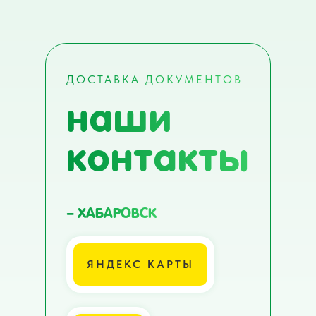
наши
ДОСТАВКА ДОКУМЕНТОВ
контакты
– ХАБАРОВСК
ЯНДЕКС КАРТЫ