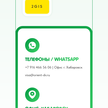
2GIS
ТЕЛЕФОНЫ / WHATSAPP
+7 916 466 56 06 | Офис г. Хабаровск
visa@orient-dv.ru