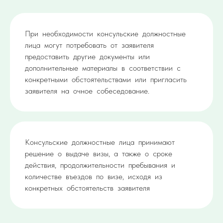
При необходимости консульские должностные
лица могут потребовать от заявителя
предоставить другие документы или
дополнительные материалы в соответствии с
конкретными обстоятельствами или пригласить
заявителя на очное собеседование.
Консульские должностные лица принимают
решение о выдаче визы, а также о сроке
действия, продолжительности пребывания и
количестве въездов по визе, исходя из
конкретных обстоятельств заявителя