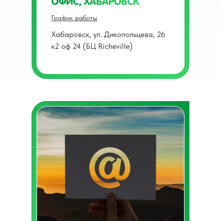
ОФИС, ХАБАРОВСК
График работы
Хабаровск, ул. Дикопольцева, 26
к2 оф 24 (БЦ Richeville)