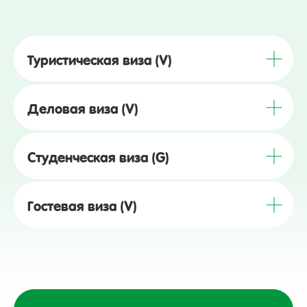
Туристическая виза (V)
Деловая виза (V)
Студенческая виза (G)
Гостевая виза (V)